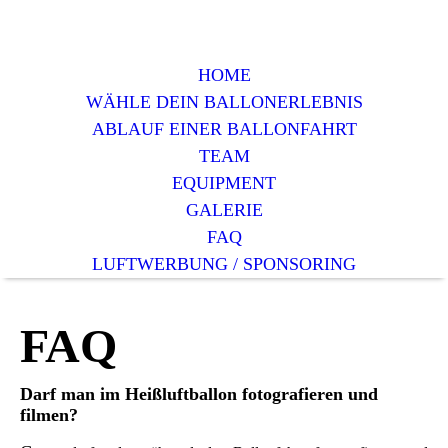
HOME
WÄHLE DEIN BALLONERLEBNIS
ABLAUF EINER BALLONFAHRT
TEAM
EQUIPMENT
GALERIE
FAQ
LUFTWERBUNG / SPONSORING
FAQ
D
arf man im Heißluftballon fotografieren und
filmen?