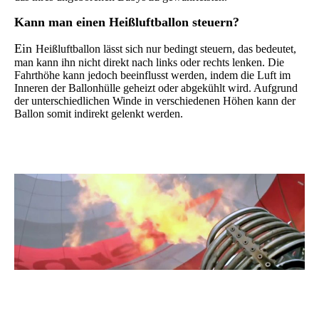
K
ann man einen Heißluftballon steuern?
Ein
Heißluftballon lässt sich nur bedingt steuern, das bedeutet,
man kann ihn nicht direkt nach links oder rechts lenken. Die
Fahrthöhe kann jedoch beeinflusst werden, indem die Luft im
Inneren der Ballonhülle geheizt oder abgekühlt wird. Aufgrund
der unterschiedlichen Winde in verschiedenen Höhen kann der
Ballon somit indirekt gelenkt werden.