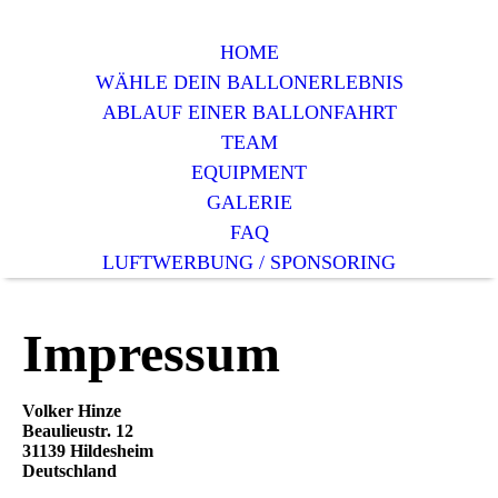
HOME
WÄHLE DEIN BALLONERLEBNIS
ABLAUF EINER BALLONFAHRT
TEAM
EQUIPMENT
GALERIE
FAQ
LUFTWERBUNG / SPONSORING
Impressum
Volker Hinze
Beaulieustr. 12
31139 Hildesheim
Deutschland