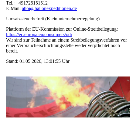
Tel.: +491725151512
E-Mail:
ahoi@ballonexpeditionen.de
Umsatzsteuerbefreit (Kleinunternehmerregelung)
Plattform der EU-Kommission zur Online-Streitbeilegung:
https://ec.europa.eu/consumers/odr
Wir sind zur Teilnahme an einem Streitbeilegungsverfahren vor
einer Verbraucherschlichtungsstelle weder verpflichtet noch
bereit.
Stand: 01.05.2026, 13:01:55 Uhr