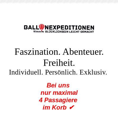
Faszination. Abenteuer.
Freiheit.
Individuell. Persönlich. Exklusiv.
Bei uns
nur maximal
4 Passagiere
im Korb ✔︎